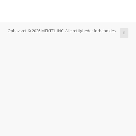
Ophavsret © 2026 MEKTEL INC. Alle rettigheder forbeholdes.