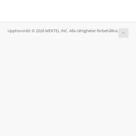
Upphovsrätt © 2026 MEKTEL INC. Alla rättigheter förbehållna.