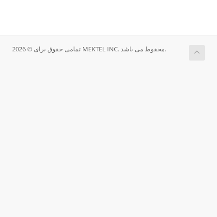
تمامی حقوق برای © 2026 MEKTEL INC. محفوط می باشد.