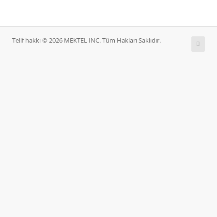
Telif hakkı © 2026 MEKTEL INC. Tüm Hakları Saklıdır.