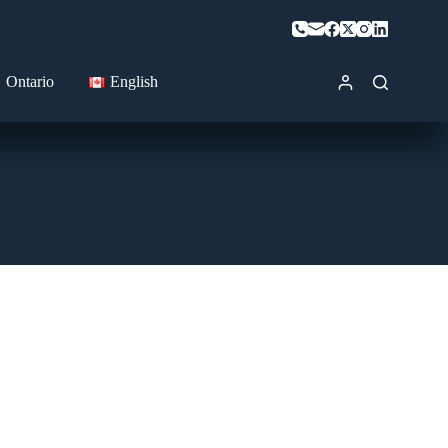
Ontario
English