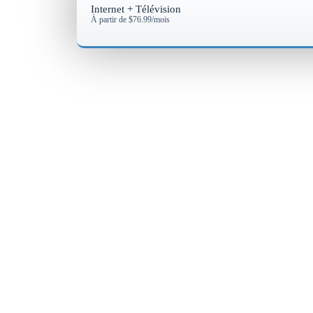
Internet + Télévision
À partir de $76.99/mois