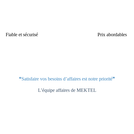
Fiable et sécurisé
Prix abordables
❝Satisfaire vos besoins d’affaires est notre priorité❞
L’équipe affaires de MEKTEL