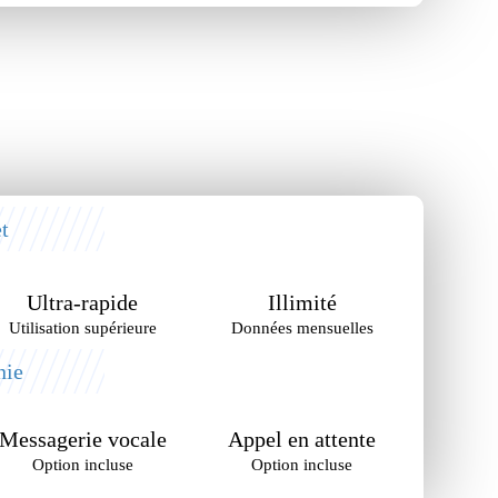
t
Ultra-rapide
Illimité
Utilisation supérieure
Données mensuelles
nie
Messagerie vocale
Appel en attente
Option incluse
Option incluse