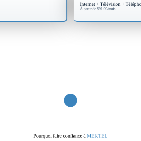
Internet + Télévision + Téléph
À partir de $91.99/mois
Pourquoi faire confiance à
MEKTEL