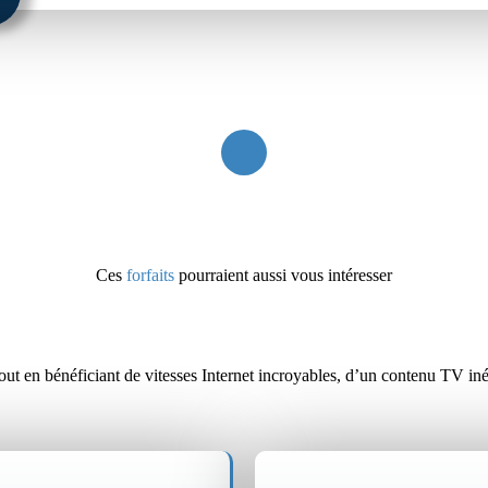
Ces
forfaits
pourraient aussi vous intéresser
ut en bénéficiant de vitesses Internet incroyables, d’un contenu TV inéga