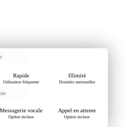
t
Rapide
Illimité
Utilisation fréquente
Données mensuelles
nie
Messagerie vocale
Appel en attente
Option incluse
Option incluse