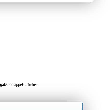
lé et d’appels illimités.