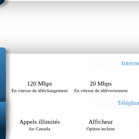
Interne
120 Mbps
20 Mbps
En vitesse de téléchargement
En vitesse de téléversement
Télépho
Appels illimités
Afficheur
Au Canada
Option incluse