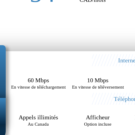
Interne
60 Mbps
10 Mbps
En vitesse de téléchargement
En vitesse de téléversement
Télépho
Appels illimités
Afficheur
Au Canada
Option incluse