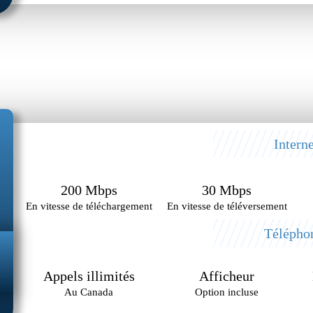
Interne
200 Mbps
30 Mbps
En vitesse de téléchargement
En vitesse de téléversement
Télépho
Appels illimités
Afficheur
Au Canada
Option incluse