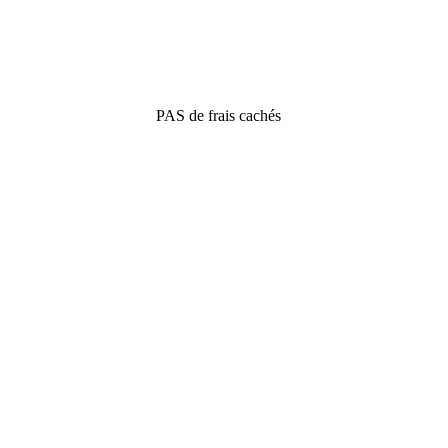
PAS de frais cachés