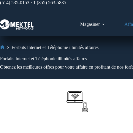
(514) 535-0153 · 1 (855) 563-5835
Magasiner
Affa
Forfaits Internet et Téléphonie illimités affaires
Forfaits Internet et Téléphonie illimités affaires
Obtenez les meilleures offres pour votre affaire en profitant de nos forfa