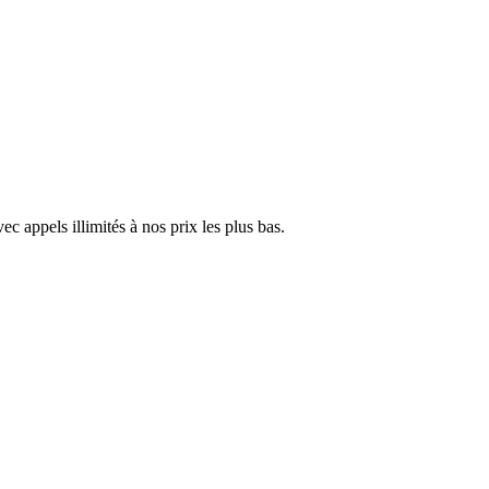
c appels illimités à nos prix les plus bas.