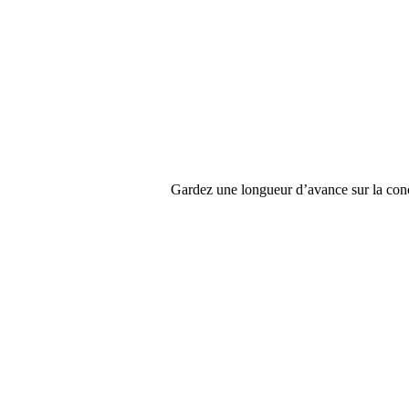
Gardez une longueur d’avance sur la concur