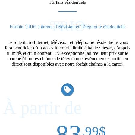
Forfaits résidentiels
TRIO
Forfaits TRIO Internet, Télévision et Téléphonie résidentielle
Le forfait trio Internet, télévision et téléphonie résidentielle vous
fera bénéficier d’un accès Internet illimité à haute vitesse, d’appels
illimités et d’un contenu TV exceptionnel au meilleur prix sur le
marché (d’autres chaînes de télévision et événements sportifs en
direct sont disponibles avec notre forfait chaînes à la carte).
À partir de
83
.99$