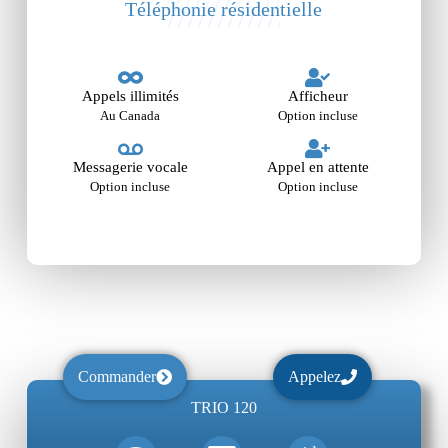
Téléphonie résidentielle
Appels illimités
Afficheur
Au Canada
Option incluse
Messagerie vocale
Appel en attente
Option incluse
Option incluse
Commander
Appelez
TRIO 120