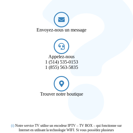
Envoyez-nous un message
Appelez-nous
1 (514) 535-0153
1 (855) 563-5835
Trouver notre boutique
(i)
Notre service TV utilise un encodeur IPTV – TV BOX – qui fonctionne sur
Internet en utilisant la technologie WIFI. Si vous possédez plusieurs