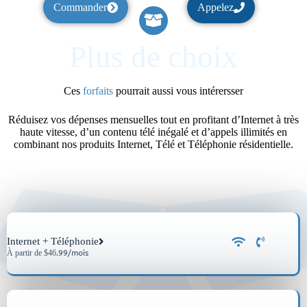
Commander
Appelez
Plus de choix
Ces
forfaits
pourrait aussi vous intérersser
Réduisez vos dépenses mensuelles tout en profitant d’Internet à très
haute vitesse, d’un contenu télé inégalé et d’appels illimités en
combinant nos produits Internet, Télé et Téléphonie résidentielle.
Internet + Téléphonie
.99/mois
À partir de $46