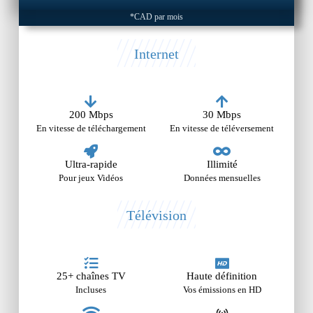
*CAD par mois
Internet
200 Mbps
30 Mbps
En vitesse de téléchargement
En vitesse de téléversement
Ultra-rapide
Illimité
Pour jeux Vidéos
Données mensuelles
Télévision
25+ chaînes TV
Haute définition
Incluses
Vos émissions en HD