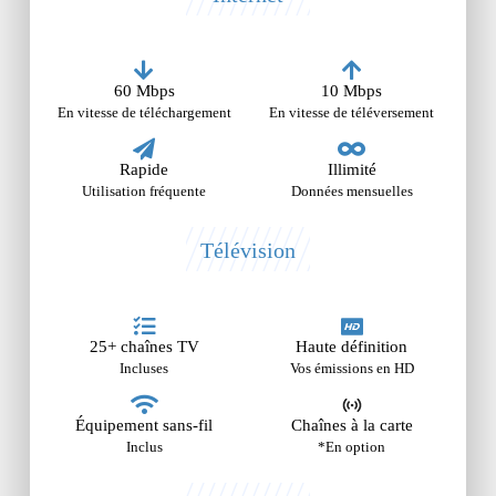
60 Mbps
10 Mbps
En vitesse de téléchargement
En vitesse de téléversement
Rapide
Illimité
Utilisation fréquente
Données mensuelles
Télévision
25+ chaînes TV
Haute définition
Incluses
Vos émissions en HD
Équipement sans-fil
Chaînes à la carte
Inclus
*En option