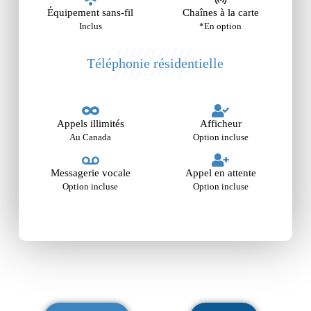
Équipement sans-fil
Chaînes à la carte
Inclus
*En option
Téléphonie résidentielle
Appels illimités
Afficheur
Au Canada
Option incluse
Messagerie vocale
Appel en attente
Option incluse
Option incluse