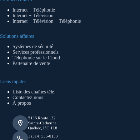
Internet + Téléphonie
Internet + Télévision
Internet + Télévision + Téléphonie
Solutions affaires
Systèmes de sécurité
Services professionnels
Téléphonie sur le Cloud
Partenaire de vente
Liens rapides
Liste des chaînes télé
Contactez-nous
À propos
5136 Route 132
Sainte-Catherine
Québec, J5C 1L8
1 (514) 535-0153