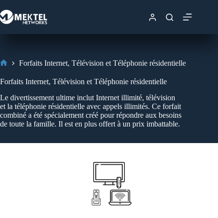
Forfaits Internet, Télévision et Téléphonie résidentielle
Forfaits Internet, Télévision et Téléphonie résidentielle
Le divertissement ultime inclut Internet illimité, télévision
et la téléphonie résidentielle avec appels illimités. Ce forfait
combiné a été spécialement créé pour répondre aux besoins
de toute la famille. Il est en plus offert à un prix imbattable.