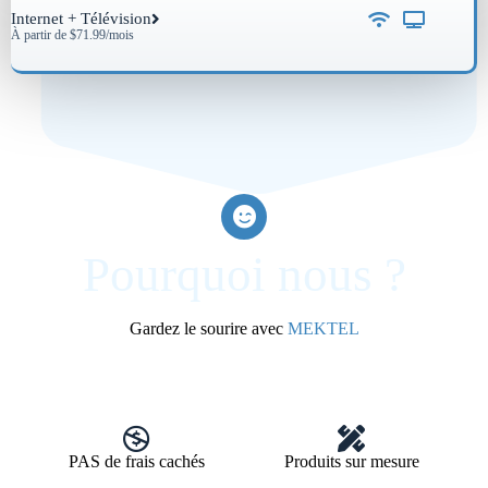
Internet + Télévision
À partir de $71.99/mois
Pourquoi nous ?
Gardez le sourire avec
MEKTEL
PAS de frais cachés
Produits sur mesure