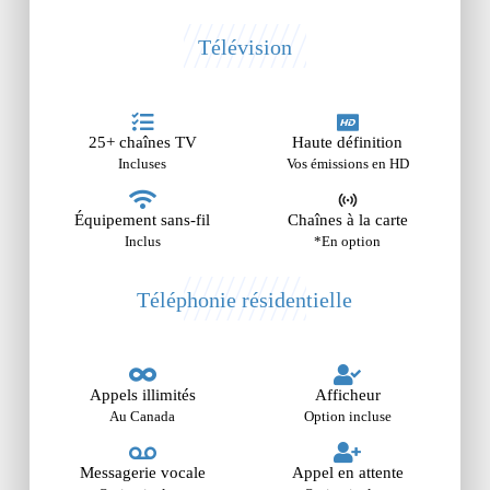
Télévision
25+ chaînes TV
Haute définition
Incluses
Vos émissions en HD
Équipement sans-fil
Chaînes à la carte
Inclus
*En option
Téléphonie résidentielle
Appels illimités
Afficheur
Au Canada
Option incluse
Messagerie vocale
Appel en attente