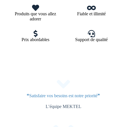
Produits que vous allez
Fiable et illimité
adorer
Prix abordables
Support de qualité
❝Satisfaire vos besoins est notre priorité❞
L’équipe MEKTEL