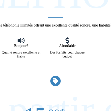
e téléphonie illimitée offrant une excellente qualité sonore, une fiabilit
Bonjour?
Abordable
Qualité sonore excellente et
Des forfaits pour chaque
fiable
budget
 partir 