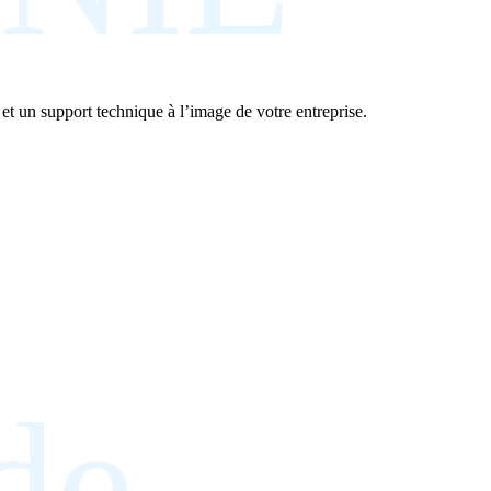
é et un support technique à l’image de votre entreprise.
de