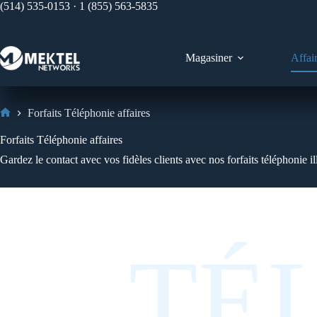
(514) 535-0153 · 1 (855) 563-5835
Magasiner
Affai
Forfaits Téléphonie affaires
Forfaits Téléphonie affaires
Gardez le contact avec vos fidèles clients avec nos forfaits téléphonie i
TÉ