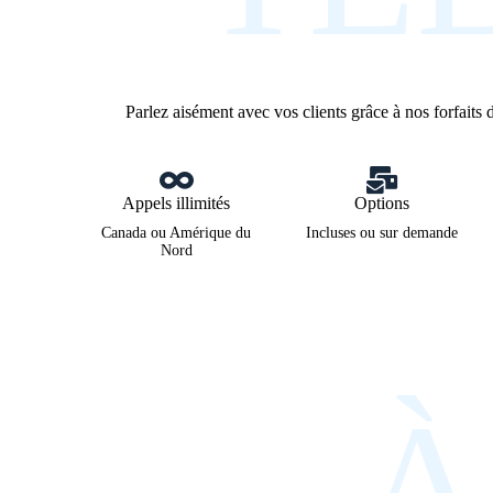
Parlez aisément avec vos clients grâce à nos forfaits d
Appels illimités
Options
Canada ou Amérique du
Incluses ou sur demande
Nord
À